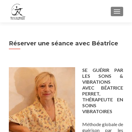
AFFIC
Réserver une séance avec Béatrice
SE GUÉRIR PAR
LES SONS &
VIBRATIONS
AVEC BÉATRICE
PERRET,
THÉRAPEUTE EN
SOINS
VIBRATOIRES
Méthode globale de
guérison par les