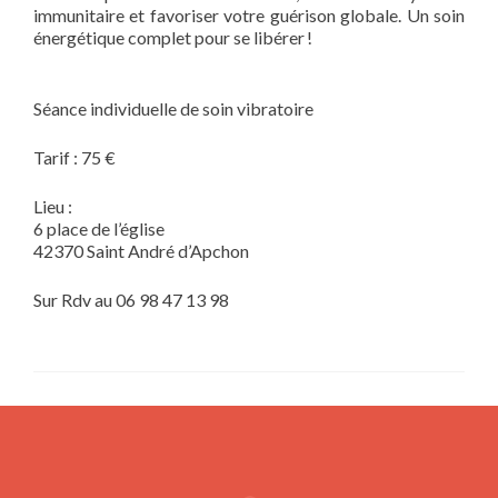
immunitaire et favoriser votre guérison globale. Un soin
énergétique complet pour se libérer !
Séance individuelle de soin vibratoire
Tarif : 75 €
Lieu :
6 place de l’église
42370 Saint André d’Apchon
Sur Rdv au 06 98 47 13 98