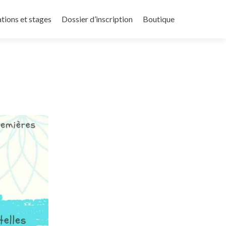
tions et stages
Dossier d’inscription
Boutique