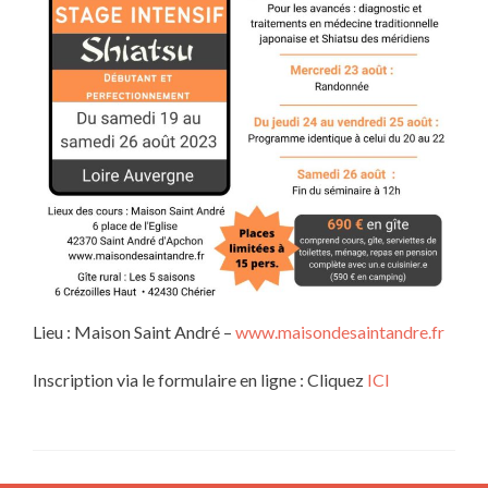
Lieu : Maison Saint André –
www.maisondesaintandre.fr
Inscription via le formulaire en ligne : Cliquez
ICI