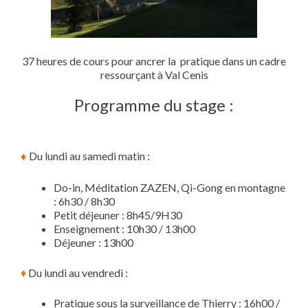
37 heures de cours pour ancrer la pratique dans un cadre
ressourçant à Val Cenis
Programme du stage :
Du lundi au samedi matin :
♦
Do-in, Méditation ZAZEN, Qi-Gong en montagne
: 6h30 / 8h30
Petit déjeuner : 8h45/9H30
Enseignement : 10h30 / 13h00
Déjeuner : 13h00
♦
Du lundi au vendredi :
Pratique sous la surveillance de Thierry : 16h00 /