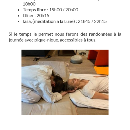
18h00
Temps libre : 19h00 / 20h00
Dîner : 20h15
Iasa, (méditation à la Lune) : 21h45 / 22h15
Si le temps le permet nous ferons des randonnées à la
journée avec pique-nique, accessibles à tous.